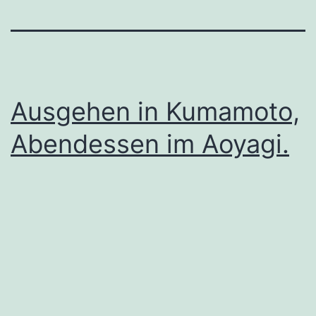
Ausgehen in Kumamoto,
Abendessen im Aoyagi.