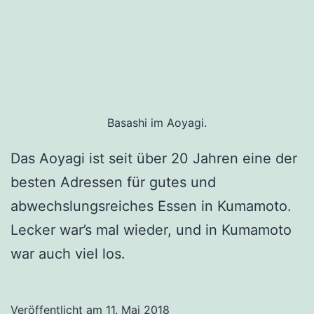
Basashi im Aoyagi.
Das Aoyagi ist seit über 20 Jahren eine der
besten Adressen für gutes und
abwechslungsreiches Essen in Kumamoto.
Lecker war’s mal wieder, und in Kumamoto
war auch viel los.
Veröffentlicht am
11. Mai 2018