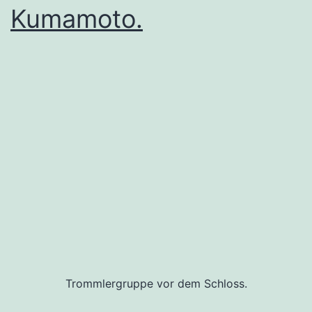
Kumamoto.
Trommlergruppe vor dem Schloss.