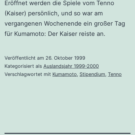
Eröffnet werden die Spiele vom Tenno
(Kaiser) persönlich, und so war am
vergangenen Wochenende ein großer Tag
für Kumamoto: Der Kaiser reiste an.
Veröffentlicht am
26. Oktober 1999
Kategorisiert als
Auslandsjahr 1999-2000
Verschlagwortet mit
Kumamoto
,
Stipendium
,
Tenno