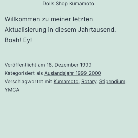
Dolls Shop Kumamoto.
Willkommen zu meiner letzten
Aktualisierung in diesem Jahrtausend.
Boah! Ey!
Veröffentlicht am
18. Dezember 1999
Kategorisiert als
Auslandsjahr 1999-2000
Verschlagwortet mit
Kumamoto
,
Rotary
,
Stipendium
,
YMCA