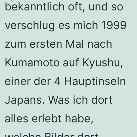
bekanntlich oft, und so
verschlug es mich 1999
zum ersten Mal nach
Kumamoto auf Kyushu,
einer der 4 Hauptinseln
Japans. Was ich dort
alles erlebt habe,
welche Bilder dort