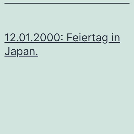
12.01.2000: Feiertag in
Japan.