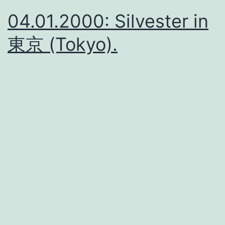
04.01.2000: Silvester in
東京 (Tokyo).