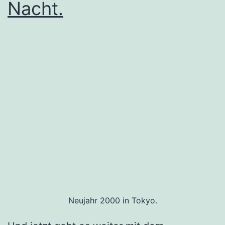
Nacht.
Neujahr 2000 in Tokyo.