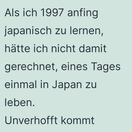
Als ich 1997 anfing
japanisch zu lernen,
hätte ich nicht damit
gerechnet, eines Tages
einmal in Japan zu
leben.
Unverhofft kommt