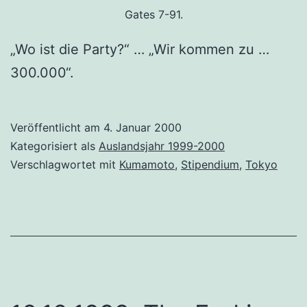
Gates 7-91.
„Wo ist die Party?“ … „Wir kommen zu …
300.000“.
Veröffentlicht am
4. Januar 2000
Kategorisiert als
Auslandsjahr 1999-2000
Verschlagwortet mit
Kumamoto
,
Stipendium
,
Tokyo