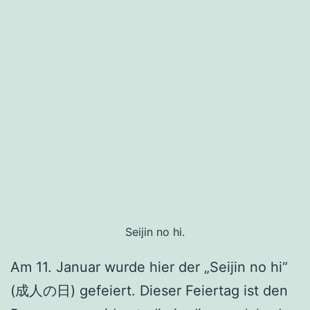
Seijin no hi.
Am 11. Januar wurde hier der „Seijin no hi“
(成人の日) gefeiert. Dieser Feiertag ist den