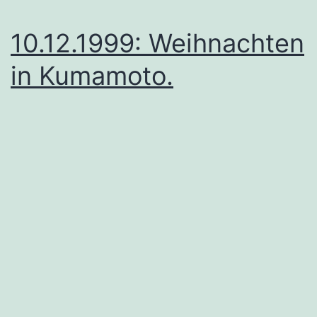
10.12.1999: Weihnachten
in Kumamoto.