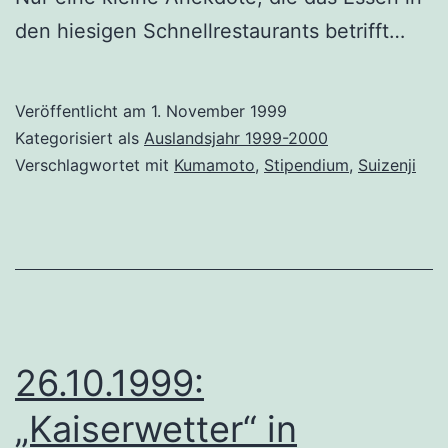
den hiesigen Schnellrestaurants betrifft…
Veröffentlicht am
1. November 1999
Kategorisiert als
Auslandsjahr 1999-2000
Verschlagwortet mit
Kumamoto
,
Stipendium
,
Suizenji
26.10.1999:
„Kaiserwetter“ in