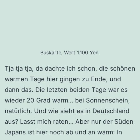
Buskarte, Wert 1.100 Yen.
Tja tja tja, da dachte ich schon, die schönen
warmen Tage hier gingen zu Ende, und
dann das. Die letzten beiden Tage war es
wieder 20 Grad warm… bei Sonnenschein,
natürlich. Und wie sieht es in Deutschland
aus? Lasst mich raten… Aber nur der Süden
Japans ist hier noch ab und an warm: In