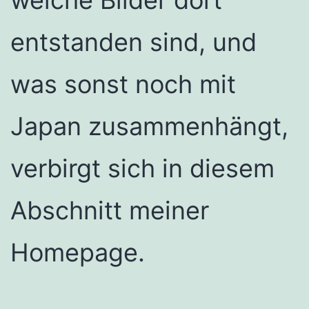
entstanden sind, und
was sonst noch mit
Japan zusammenhängt,
verbirgt sich in diesem
Abschnitt meiner
Homepage.