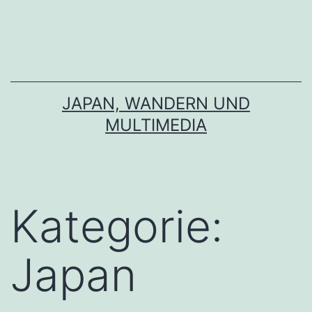
Zum
Inhalt
springen
JAPAN, WANDERN UND
MULTIMEDIA
Kategorie:
Japan