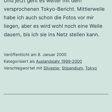
Und jetzt geht es weiter mit dem
versprochenen Tokyo-Bericht. Mittlerweile
habe ich auch schon die Fotos vor mir
liegen, aber es wird wohl noch eine Weile
dauern, bis ich sie ins Netz stellen kann.
Veröffentlicht am
8. Januar 2000
Kategorisiert als
Auslandsjahr 1999-2000
Verschlagwortet mit
Silvester
,
Stipendium
,
Tokyo