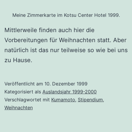
Meine Zimmerkarte im Kotsu Center Hotel 1999.
Mittlerweile finden auch hier die
Vorbereitungen für Weihnachten statt. Aber
natürlich ist das nur teilweise so wie bei uns
zu Hause.
Veröffentlicht am
10. Dezember 1999
Kategorisiert als
Auslandsjahr 1999-2000
Verschlagwortet mit
Kumamoto
,
Stipendium
,
Weihnachten