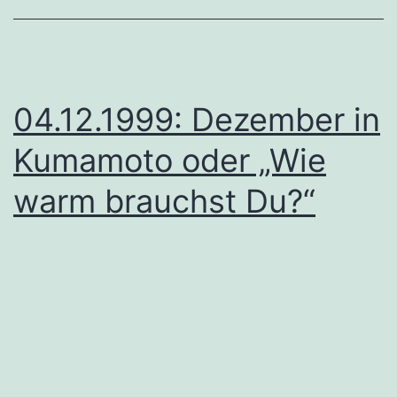
04.12.1999: Dezember in
Kumamoto oder „Wie
warm brauchst Du?“