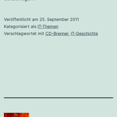
Veröffentlicht am
25. September 2011
Kategorisiert als
IT-Themen
Verschlagwortet mit
CD-Brenner
,
IT-Geschichte