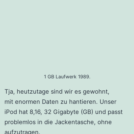
1 GB Laufwerk 1989.
Tja, heutzutage sind wir es gewohnt,
mit enormen Daten zu hantieren. Unser
iPod hat 8,16, 32 Gigabyte (GB) und passt
problemlos in die Jackentasche, ohne
aufzutragen.