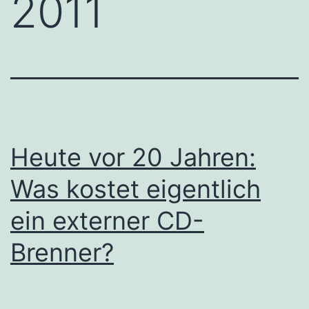
2011
Heute vor 20 Jahren:
Was kostet eigentlich
ein externer CD-
Brenner?